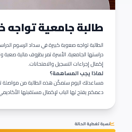
طالبة جامعية تواجه خ
الطالبة تواجه صعوبة كبيرة في سداد الرسوم الدراسي
دراستها الجامعية. الأسرة تمر بظروف مالية صعبة و
إكمال إجراءات التسجيل والامتحانات.
لماذا يجب المساهمة؟
مساعدتك اليوم ستمكّن هذه الطالبة من مواصلة تع
دعمكم يفتح لها الباب لإكمال مستقبلها الأكاديمي 
نسبة تغطية الحالة