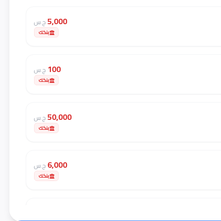
5,000
ج.س
بنكك
100
ج.س
بنكك
50,000
ج.س
بنكك
6,000
ج.س
بنكك
4,000
ج.س