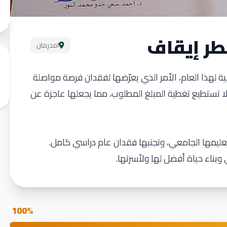
طر إيقاف
امدرمان
ة لهذا العام، الأمر الذي يعرّضها لفقدان فرصة مواصلة
لا تستطيع تغطية المبلغ المطلوب، مما يجعلها عاجزة عن
ليمها الجامعي، وتجنبها فقدان عام دراسي كامل.
وبناء حياة أفضل لها ولأسرتها.
100%