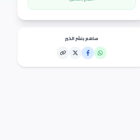
ساهم بنشر الخير