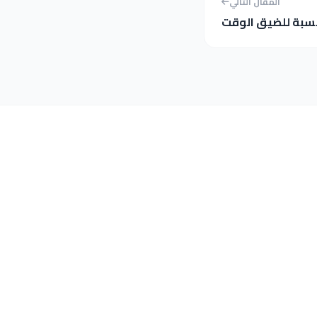
المقال التالي
سبة للضيق الوقت