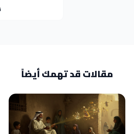
ن
مقالات قد تهمك أيضاً