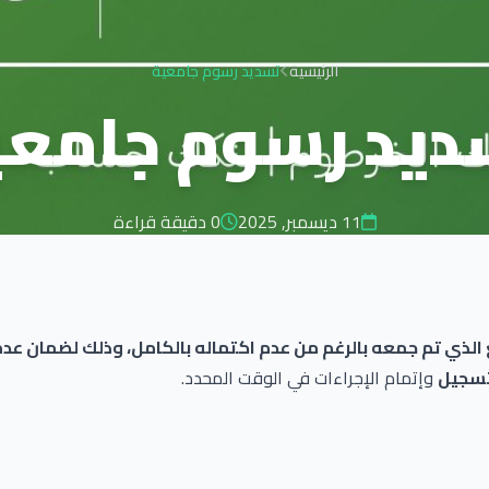
الرئيسية
تسديد رسوم جامعية
ديد رسوم جامعي
11 ديسمبر, 2025
0 دقيقة قراءة
 الذي تم جمعه بالرغم من عدم اكتماله بالكامل، وذلك لضمان عد
تسجيل
وإتمام الإجراءات في الوقت المحدد.