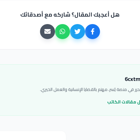
هل أعجبك المقال؟ شاركه مع أصدقائك
ر في منصة يُسر، مهتم بالقضايا الإنسانية والعمل الخيري.
مقالات الكاتب