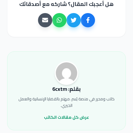
هل أعجبك المقال؟ شاركه مع أصدقائك
بقلم: 6cxtm
كاتب ومحرر في منصة يُسر، مهتم بالقضايا الإنسانية والعمل
الخيري.
عرض كل مقالات الكاتب