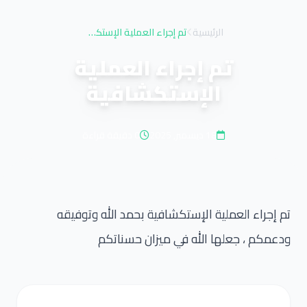
الرئيسية
تم إجراء العملية الإستكشافية
تم إجراء العملية
الإستكشافية
18 ديسمبر, 2025
0 دقيقة قراءة
تم إجراء العملية الإستكشافية بحمد الله وتوفيقه
ودعمكم ، جعلها الله في ميزان حسناتكم