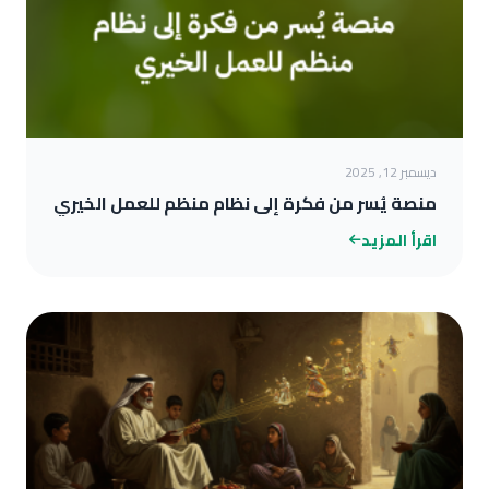
ديسمبر 12, 2025
منصة يُسر من فكرة إلى نظام منظم للعمل الخيري
اقرأ المزيد