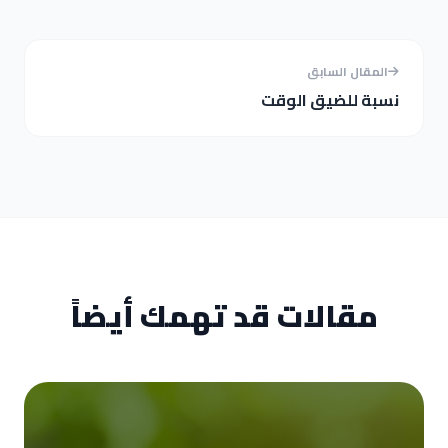
المقال السابق
نسبة للضيق الوقت
مقالات قد تهمك أيضاً