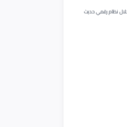
لال نظام رقمي حديث