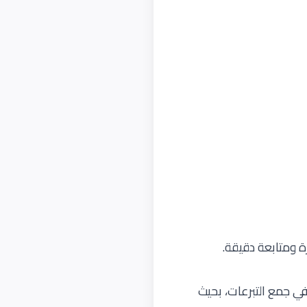
ة ومتابعة دقيقة.
ة في جمع التبرعات، بحيث