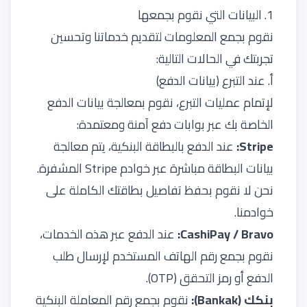
1. البيانات التي نقوم بجمعها
نقوم بجمع المعلومات لتقديم خدماتنا وتحسين
تجربتك في الحالات التالية:
أ. عند التبرع (بيانات الدفع)
لإتمام عمليات التبرع، نقوم بمعالجة بيانات الدفع
الخاصة بك عبر بوابات دفع آمنة ومعتمدة:
Stripe:
عند الدفع بالبطاقة البنكية، يتم معالجة
بيانات البطاقة مباشرة عبر خوادم Stripe المشفرة.
نحن لا نقوم بحفظ تفاصيل بطاقتك الكاملة على
خوادمنا.
CashiPay / Bravo:
عند الدفع عبر هذه الخدمات،
نقوم بجمع رقم الهاتف المستخدم لإرسال طلب
الدفع أو رمز التحقق (OTP).
بنكك (Bankak):
نقوم بجمع رقم المعاملة البنكية