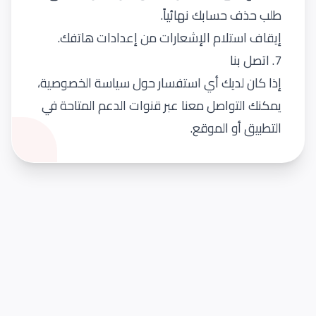
طلب حذف حسابك نهائياً.
إيقاف استلام الإشعارات من إعدادات هاتفك.
7. اتصل بنا
إذا كان لديك أي استفسار حول سياسة الخصوصية،
يمكنك التواصل معنا عبر قنوات الدعم المتاحة في
التطبيق أو الموقع.