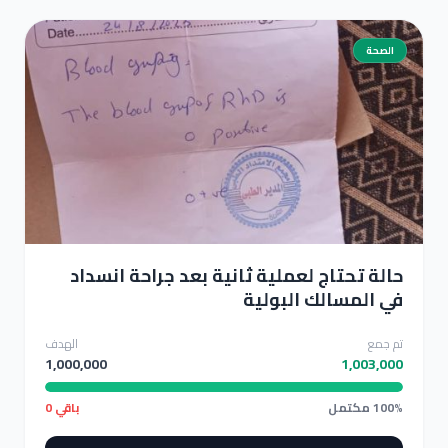
الصحة
حالة تحتاج لعملية ثانية بعد جراحة انسداد في المسالك البولية
حالة تحتاج لعملية ثانية بعد جراحة انسداد
في المسالك البولية
تم جمع
الهدف
1,000,000
1,003,000
100% مكتمل
باقي 0