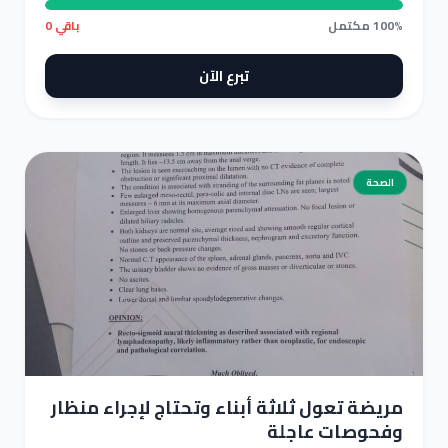
100% مكتمل
باقي 0
تبرع الآن
الصحة
مريضة تعول ثلاثة أبناء وتحتاج لإجراء منظار وفحوصات عاجلة
مريضة تعول ثلاثة أبناء وتحتاج لإجراء منظار
وفحوصات عاجلة