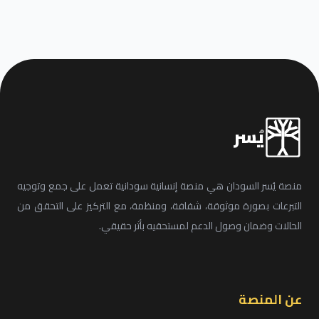
يُسر
منصة يُسر السودان هي منصة إنسانية سودانية تعمل على جمع وتوجيه
التبرعات بصورة موثوقة، شفافة، ومنظمة، مع التركيز على التحقق من
الحالات وضمان وصول الدعم لمستحقيه بأثر حقيقي.
عن المنصة