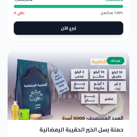
100% مكتمل
باقي 0
تبرع الآن
غير ذلك
حملة رسل الخير الحقيبة الرمضانية
حملة رسل الخير الحقيبة الرمضانية